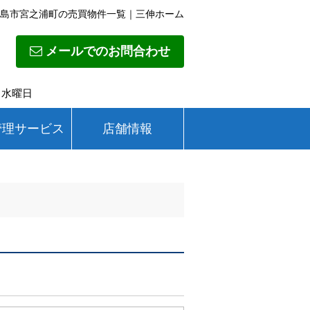
島市宮之浦町の売買物件一覧｜三伸ホーム
メールでのお問合わせ
日】水曜日
管理サービス
店舗情報