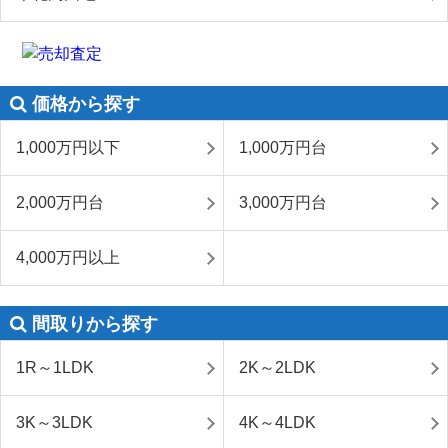
価格から探す
1,000万円以下
1,000万円台
2,000万円台
3,000万円台
4,000万円以上
間取りから探す
1R～1LDK
2K～2LDK
3K～3LDK
4K～4LDK