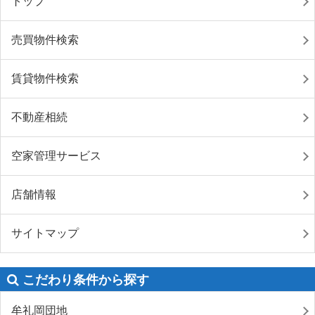
トップ
売買物件検索
賃貸物件検索
不動産相続
空家管理サービス
店舗情報
サイトマップ
こだわり条件から探す
牟礼岡団地