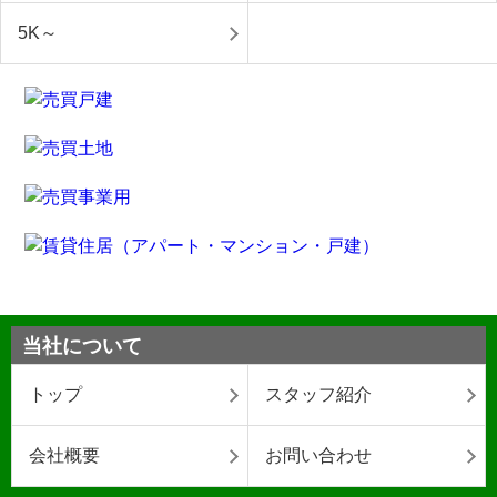
5K～
当社について
トップ
スタッフ紹介
会社概要
お問い合わせ