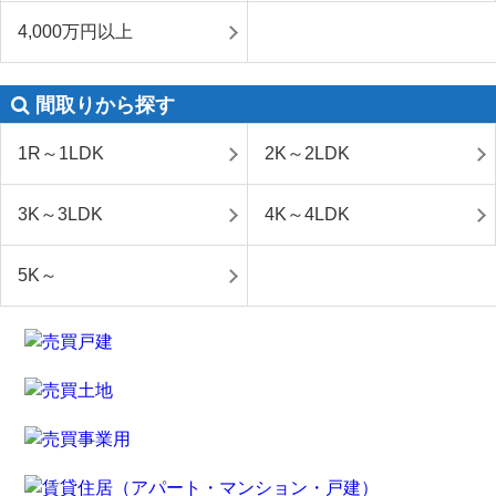
4,000万円以上
間取りから探す
1R～1LDK
2K～2LDK
3K～3LDK
4K～4LDK
5K～