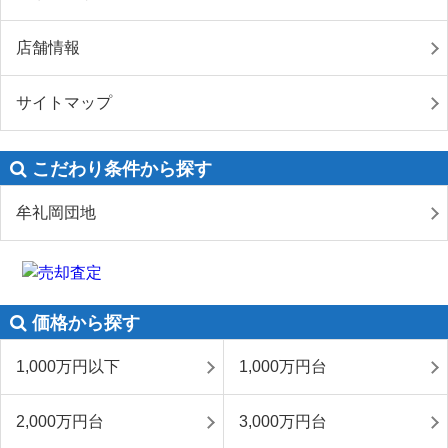
店舗情報
サイトマップ
こだわり条件から探す
牟礼岡団地
価格から探す
1,000万円以下
1,000万円台
2,000万円台
3,000万円台