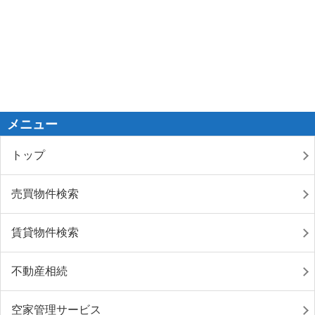
メニュー
トップ
売買物件検索
賃貸物件検索
不動産相続
空家管理サービス