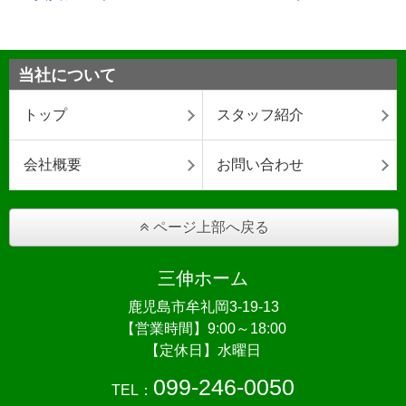
当社について
トップ
スタッフ紹介
会社概要
お問い合わせ
ページ上部へ戻る
三伸ホーム
鹿児島市牟礼岡3-19-13
【営業時間】9:00～18:00
【定休日】水曜日
099-246-0050
TEL：