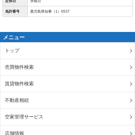
定休日
水曜日
免許番号
鹿児島県知事（1）6537
メニュー
トップ
売買物件検索
賃貸物件検索
不動産相続
空家管理サービス
店舗情報