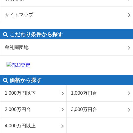
サイトマップ
こだわり条件から探す
牟礼岡団地
価格から探す
1,000万円以下
1,000万円台
2,000万円台
3,000万円台
4,000万円以上