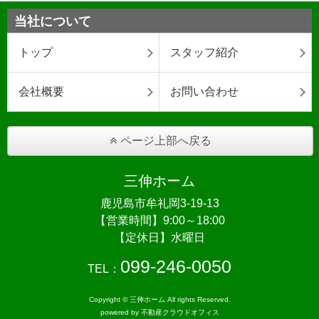
当社について
トップ
スタッフ紹介
会社概要
お問い合わせ
ページ上部へ戻る
三伸ホーム
鹿児島市牟礼岡3-19-13
【営業時間】9:00～18:00
【定休日】水曜日
099-246-0050
TEL：
Copyright © 三伸ホーム All rights Reserved.
powered by 不動産クラウドオフィス