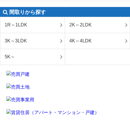
間取りから探す
1R～1LDK
2K～2LDK
3K～3LDK
4K～4LDK
5K～