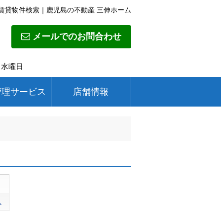
賃貸物件検索｜鹿児島の不動産 三伸ホーム
メールでのお問合わせ
日】水曜日
管理サービス
店舗情報