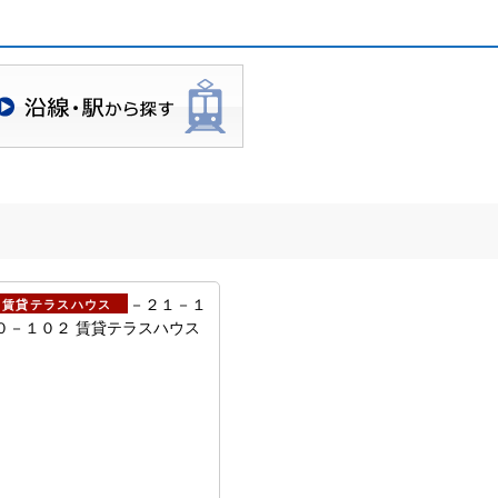
線・駅検索
賃貸テラスハウス