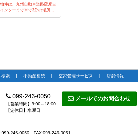
物件は、九州自動車道路薩摩吉
インターまで車で3分の場所…
件検索
不動産相続
空家管理サービス
店舗情報
099-246-0050
メールでのお問合わせ
【営業時間】9:00～18:00
【定休日】水曜日
:099-246-0050
FAX:099-246-0051