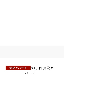
賃貸アパート