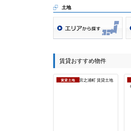
土地
地域検索
沿
賃貸おすすめ物件
賃貸土地