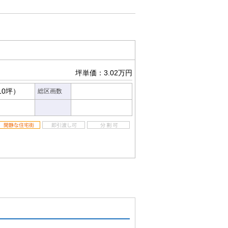
坪単価：3.02万円
10坪）
総区画数