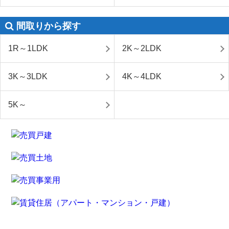
間取りから探す
1R～1LDK
2K～2LDK
3K～3LDK
4K～4LDK
5K～