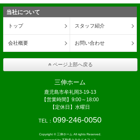
当社について
トップ
スタッフ紹介
会社概要
お問い合わせ
ページ上部へ戻る
三伸ホーム
鹿児島市牟礼岡3-19-13
【営業時間】9:00～18:00
【定休日】水曜日
099-246-0050
TEL：
Copyright © 三伸ホーム All rights Reserved.
powered by 不動産クラウドオフィス