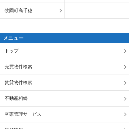
牧園町高千穂
メニュー
トップ
売買物件検索
賃貸物件検索
不動産相続
空家管理サービス