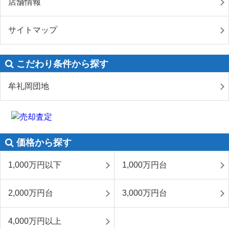
店舗情報
サイトマップ
こだわり条件から探す
牟礼岡団地
価格から探す
1,000万円以下
1,000万円台
2,000万円台
3,000万円台
4,000万円以上