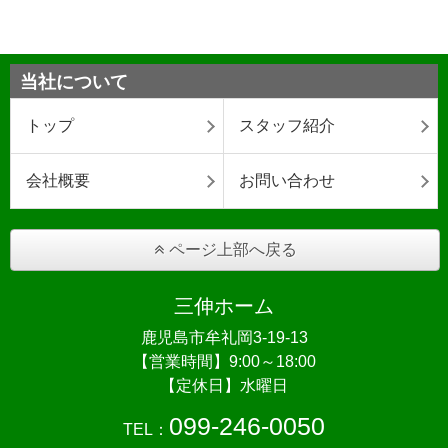
当社について
トップ
スタッフ紹介
会社概要
お問い合わせ
ページ上部へ戻る
三伸ホーム
鹿児島市牟礼岡3-19-13
【営業時間】9:00～18:00
【定休日】水曜日
099-246-0050
TEL：