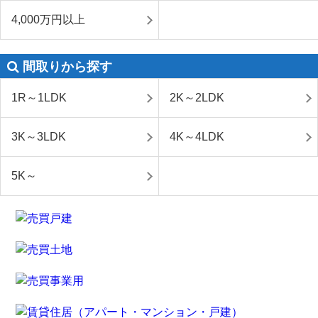
4,000万円以上
間取りから探す
1R～1LDK
2K～2LDK
3K～3LDK
4K～4LDK
5K～