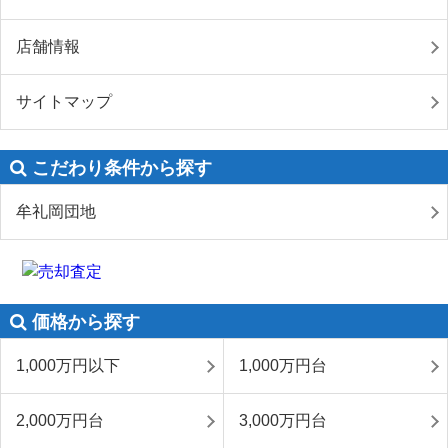
店舗情報
サイトマップ
こだわり条件から探す
牟礼岡団地
価格から探す
1,000万円以下
1,000万円台
2,000万円台
3,000万円台