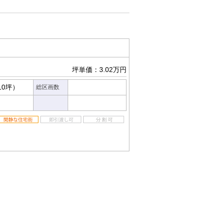
坪単価：3.02万円
10坪）
総区画数