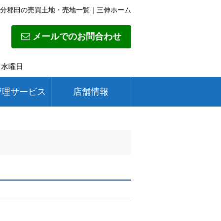
分郡田の売買土地・売地一覧｜三伸ホーム
メールでのお問合わせ
日】水曜日
管理サービス
店舗情報