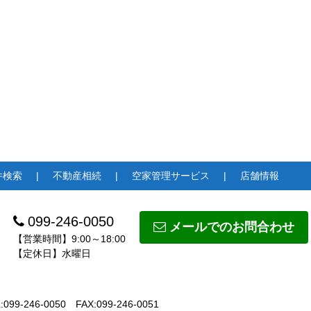
件検索
不動産相続
空家管理サービス
店舗情報
099-246-0050
メールでのお問合わせ
【営業時間】9:00～18:00
【定休日】水曜日
:099-246-0050
FAX:099-246-0051