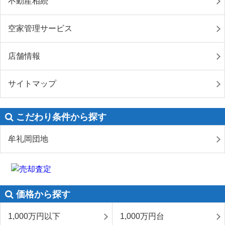
不動産相続
空家管理サービス
店舗情報
サイトマップ
こだわり条件から探す
牟礼岡団地
価格から探す
1,000万円以下
1,000万円台