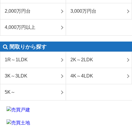
2,000万円台
3,000万円台
4,000万円以上
間取りから探す
1R～1LDK
2K～2LDK
3K～3LDK
4K～4LDK
5K～