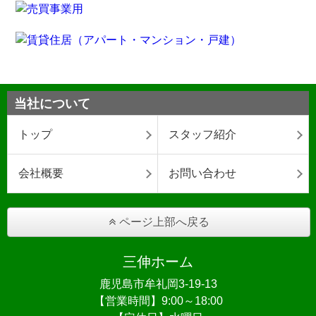
当社について
トップ
スタッフ紹介
会社概要
お問い合わせ
ページ上部へ戻る
三伸ホーム
鹿児島市牟礼岡3-19-13
【営業時間】9:00～18:00