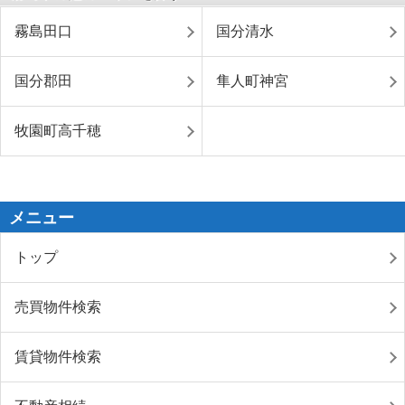
霧島田口
国分清水
国分郡田
隼人町神宮
牧園町高千穂
メニュー
トップ
売買物件検索
賃貸物件検索