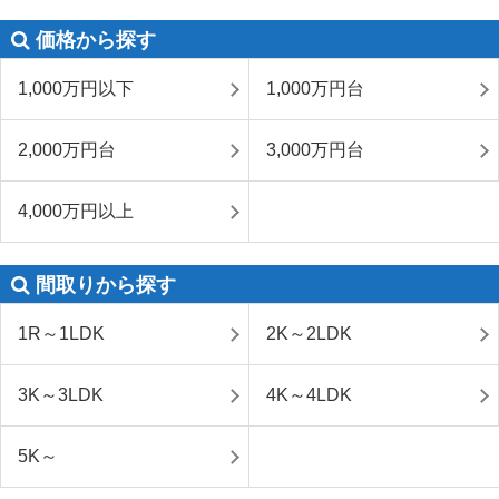
価格から探す
1,000万円以下
1,000万円台
2,000万円台
3,000万円台
4,000万円以上
間取りから探す
1R～1LDK
2K～2LDK
3K～3LDK
4K～4LDK
5K～