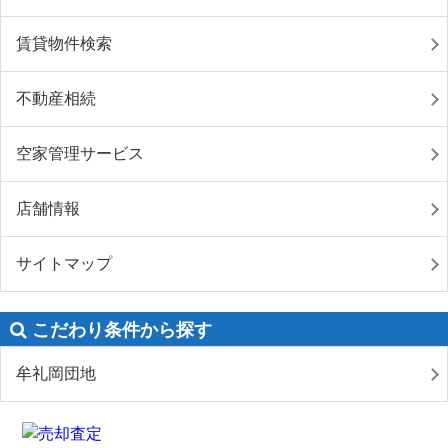
賃貸物件検索
不動産相続
空家管理サービス
店舗情報
サイトマップ
こだわり条件から探す
牟礼岡団地