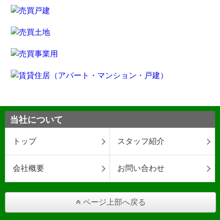
当社について
トップ
スタッフ紹介
会社概要
お問い合わせ
ページ上部へ戻る