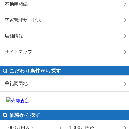
不動産相続
空家管理サービス
店舗情報
サイトマップ
こだわり条件から探す
牟礼岡団地
価格から探す
1,000万円以下
1,000万円台