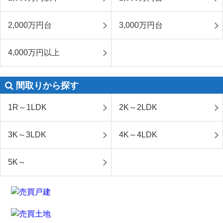
2,000万円台
3,000万円台
4,000万円以上
間取りから探す
1R～1LDK
2K～2LDK
3K～3LDK
4K～4LDK
5K～