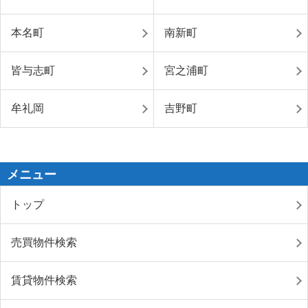
本名町
南新町
皆与志町
宮之浦町
牟礼岡
吉野町
メニュー
トップ
売買物件検索
賃貸物件検索