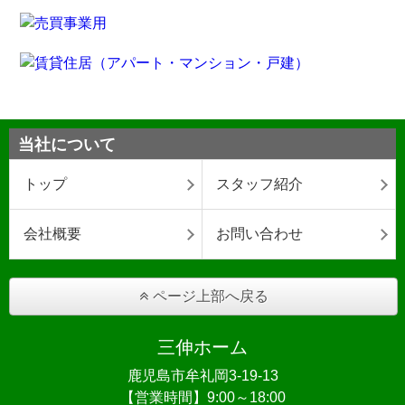
当社について
トップ
スタッフ紹介
会社概要
お問い合わせ
ページ上部へ戻る
三伸ホーム
鹿児島市牟礼岡3-19-13
【営業時間】9:00～18:00