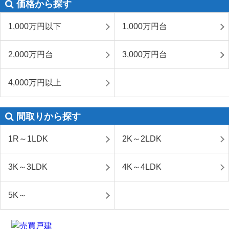
価格から探す
1,000万円以下
1,000万円台
2,000万円台
3,000万円台
4,000万円以上
間取りから探す
1R～1LDK
2K～2LDK
3K～3LDK
4K～4LDK
5K～