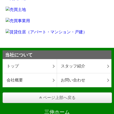
当社について
トップ
スタッフ紹介
会社概要
お問い合わせ
ページ上部へ戻る
三伸ホーム