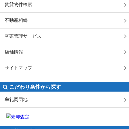
賃貸物件検索
不動産相続
空家管理サービス
店舗情報
サイトマップ
こだわり条件から探す
牟礼岡団地