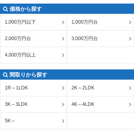
価格から探す
1,000万円以下
1,000万円台
2,000万円台
3,000万円台
4,000万円以上
間取りから探す
1R～1LDK
2K～2LDK
3K～3LDK
4K～4LDK
5K～