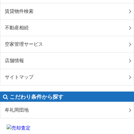
賃貸物件検索
不動産相続
空家管理サービス
店舗情報
サイトマップ
こだわり条件から探す
牟礼岡団地