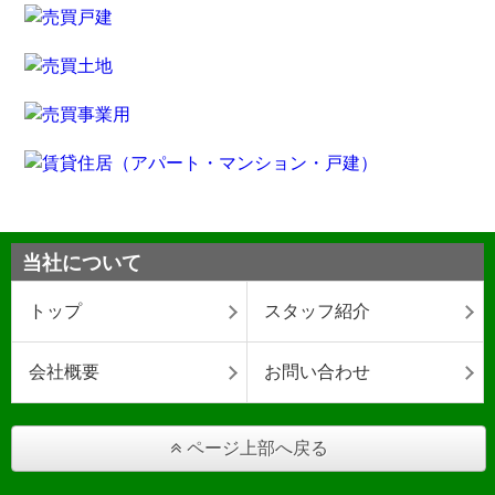
当社について
トップ
スタッフ紹介
会社概要
お問い合わせ
ページ上部へ戻る