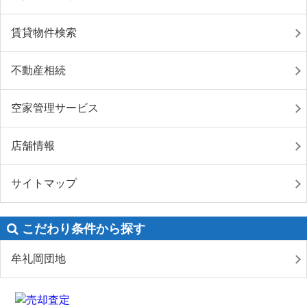
賃貸物件検索
不動産相続
空家管理サービス
店舗情報
サイトマップ
こだわり条件から探す
牟礼岡団地