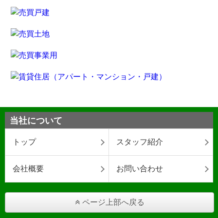
当社について
トップ
スタッフ紹介
会社概要
お問い合わせ
ページ上部へ戻る