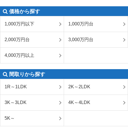
価格から探す
1,000万円以下
1,000万円台
2,000万円台
3,000万円台
4,000万円以上
間取りから探す
1R～1LDK
2K～2LDK
3K～3LDK
4K～4LDK
5K～