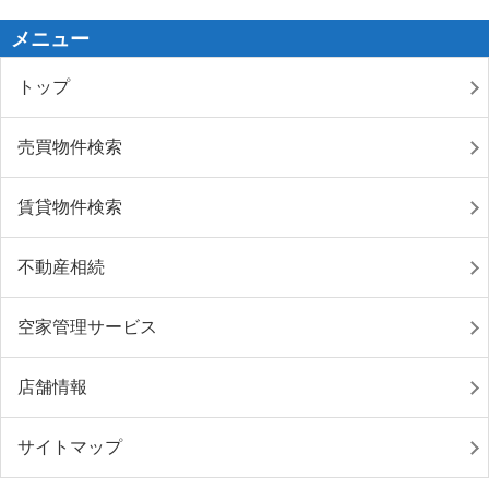
メニュー
トップ
売買物件検索
賃貸物件検索
不動産相続
空家管理サービス
店舗情報
サイトマップ