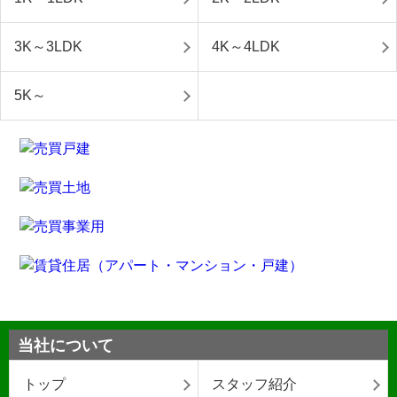
3K～3LDK
4K～4LDK
5K～
当社について
トップ
スタッフ紹介