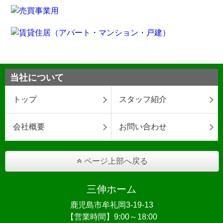
当社について
トップ
スタッフ紹介
会社概要
お問い合わせ
ページ上部へ戻る
三伸ホーム
鹿児島市牟礼岡3-19-13
【営業時間】9:00～18:00