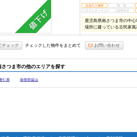
鹿児島県南さつま市の中心
場所に建っている古民家風
てチェック
チェックした物件をまとめて
お問い合わせ
南さつま市の他のエリアを探す
唐仁原
加世田益山