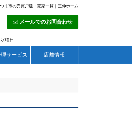
つま市の売買戸建・売家一覧｜三伸ホーム
メールでのお問合わせ
日】水曜日
管理サービス
店舗情報