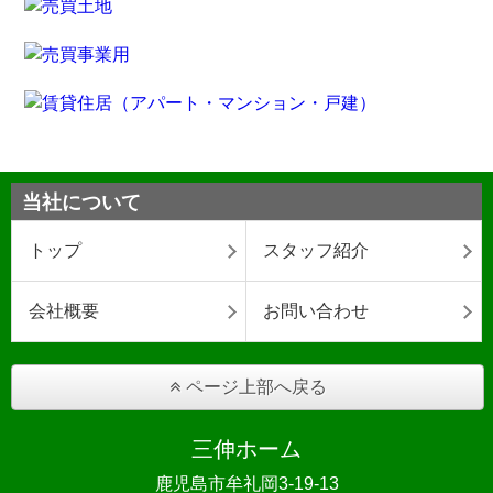
当社について
トップ
スタッフ紹介
会社概要
お問い合わせ
ページ上部へ戻る
三伸ホーム
鹿児島市牟礼岡3-19-13