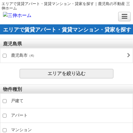
エリアで賃貸アパート・賃貸マンション・貸家を探す｜鹿児島の不動産 三
伸ホーム
エリアで賃貸アパート・賃貸マンション・貸家を探す
鹿児島県
鹿児島市
（4）
エリアを絞り込む
物件種別
戸建て
アパート
マンション