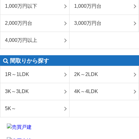
1,000万円以下
1,000万円台
2,000万円台
3,000万円台
4,000万円以上
間取りから探す
1R～1LDK
2K～2LDK
3K～3LDK
4K～4LDK
5K～