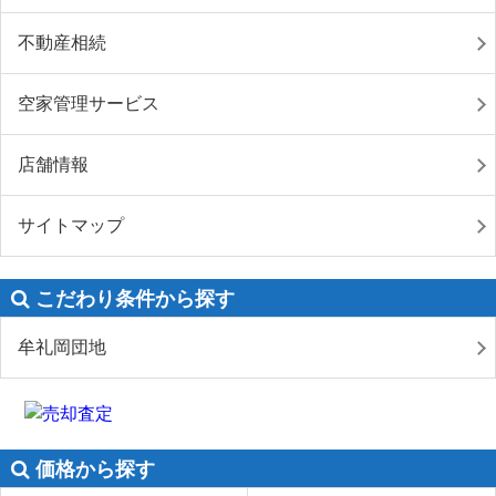
不動産相続
空家管理サービス
店舗情報
サイトマップ
こだわり条件から探す
牟礼岡団地
価格から探す