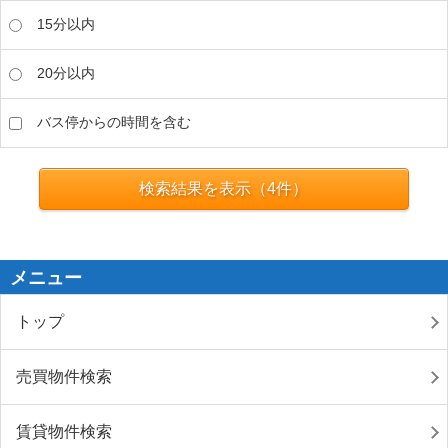
15分以内
20分以内
バス停からの時間を含む
検索結果を表示（
4
件）
メニュー
トップ
売買物件検索
賃貸物件検索