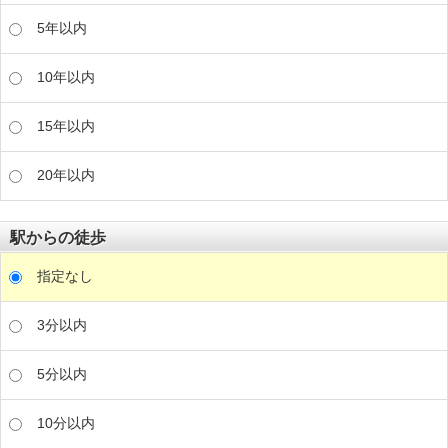
5年以内
10年以内
15年以内
20年以内
駅からの徒歩
指定なし
3分以内
5分以内
10分以内