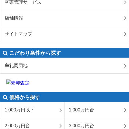
空家管理サービス
店舗情報
サイトマップ
こだわり条件から探す
牟礼岡団地
価格から探す
1,000万円以下
1,000万円台
2,000万円台
3,000万円台