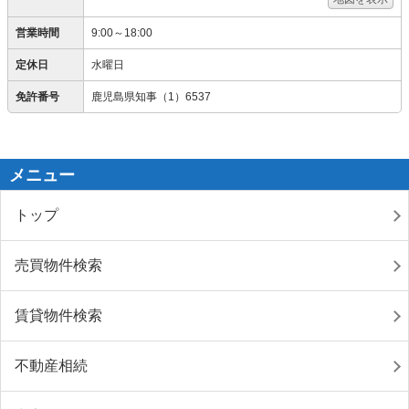
営業時間
9:00～18:00
定休日
水曜日
免許番号
鹿児島県知事（1）6537
メニュー
トップ
売買物件検索
賃貸物件検索
不動産相続