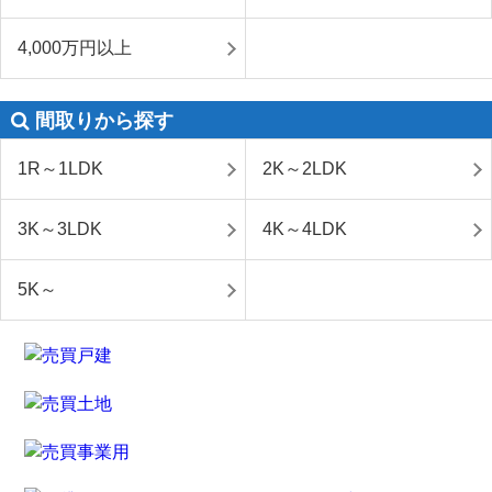
4,000万円以上
間取りから探す
1R～1LDK
2K～2LDK
3K～3LDK
4K～4LDK
5K～