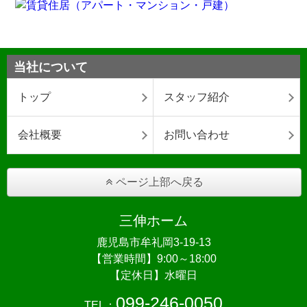
当社について
トップ
スタッフ紹介
会社概要
お問い合わせ
ページ上部へ戻る
三伸ホーム
鹿児島市牟礼岡3-19-13
【営業時間】9:00～18:00
【定休日】水曜日
099-246-0050
TEL：