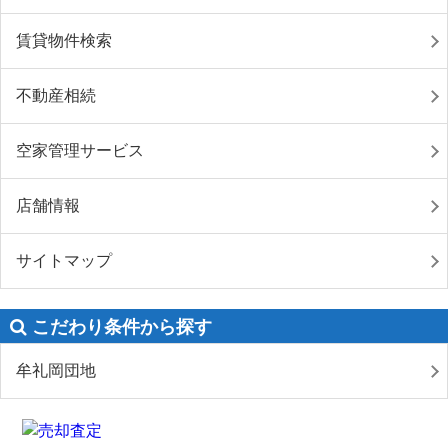
賃貸物件検索
不動産相続
空家管理サービス
店舗情報
サイトマップ
こだわり条件から探す
牟礼岡団地