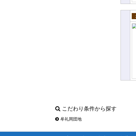
売
こだわり条件から探す
牟礼岡団地