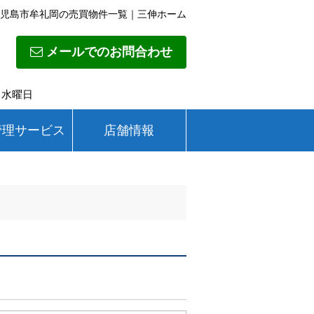
児島市牟礼岡の売買物件一覧｜三伸ホーム
メールでのお問合わせ
日】水曜日
管理サービス
店舗情報