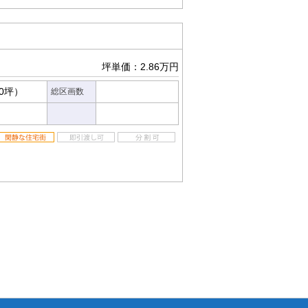
坪単価：2.86万円
90坪）
総区画数