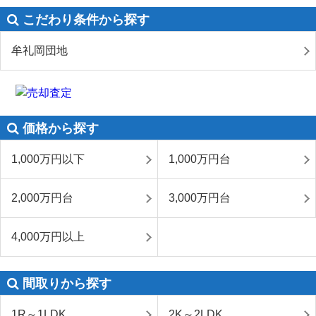
こだわり条件から探す
牟礼岡団地
価格から探す
1,000万円以下
1,000万円台
2,000万円台
3,000万円台
4,000万円以上
間取りから探す
1R～1LDK
2K～2LDK