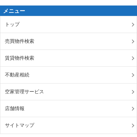
メニュー
トップ
売買物件検索
賃貸物件検索
不動産相続
空家管理サービス
店舗情報
サイトマップ