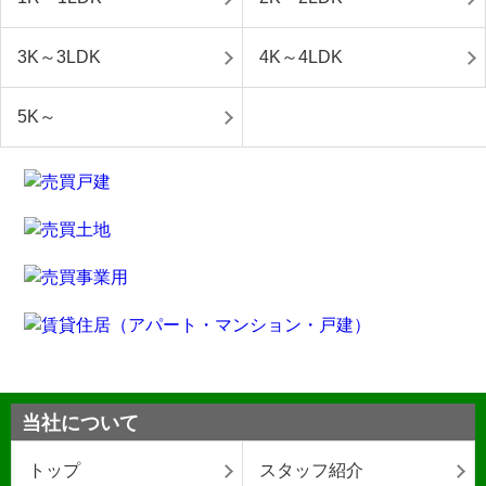
3K～3LDK
4K～4LDK
5K～
当社について
トップ
スタッフ紹介