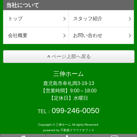
当社について
トップ
スタッフ紹介
会社概要
お問い合わせ
ページ上部へ戻る
三伸ホーム
鹿児島市牟礼岡3-19-13
【営業時間】9:00～18:00
【定休日】水曜日
099-246-0050
TEL：
Copyright © 三伸ホーム All rights Reserved.
powered by 不動産クラウドオフィス