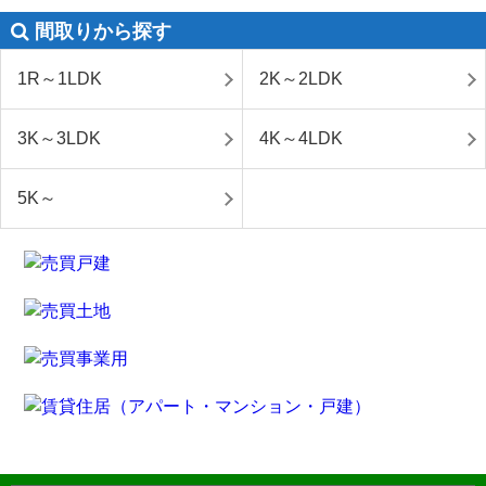
間取りから探す
1R～1LDK
2K～2LDK
3K～3LDK
4K～4LDK
5K～