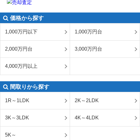
価格から探す
1,000万円以下
1,000万円台
2,000万円台
3,000万円台
4,000万円以上
間取りから探す
1R～1LDK
2K～2LDK
3K～3LDK
4K～4LDK
5K～