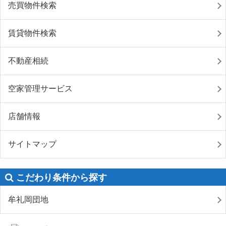
売買物件検索
賃貸物件検索
不動産相続
空家管理サービス
店舗情報
サイトマップ
こだわり条件から探す
牟礼岡団地