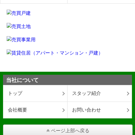
当社について
トップ
スタッフ紹介
会社概要
お問い合わせ
ページ上部へ戻る