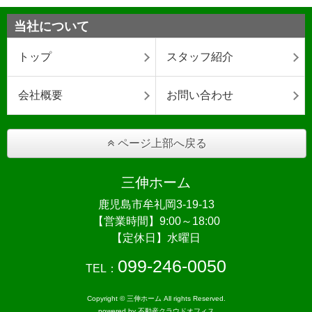
当社について
トップ
スタッフ紹介
会社概要
お問い合わせ
ページ上部へ戻る
三伸ホーム
鹿児島市牟礼岡3-19-13
【営業時間】9:00～18:00
【定休日】水曜日
099-246-0050
TEL：
Copyright © 三伸ホーム All rights Reserved.
powered by 不動産クラウドオフィス