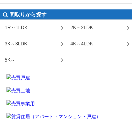
間取りから探す
1R～1LDK
2K～2LDK
3K～3LDK
4K～4LDK
5K～