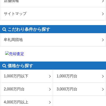
店舗情報
サイトマップ
こだわり条件から探す
牟礼岡団地
価格から探す
1,000万円以下
1,000万円台
2,000万円台
3,000万円台
4,000万円以上