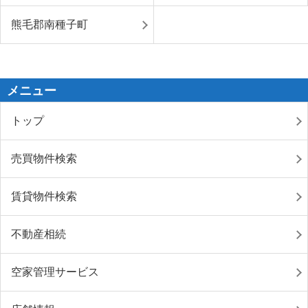
熊毛郡南種子町
メニュー
トップ
売買物件検索
賃貸物件検索
不動産相続
空家管理サービス