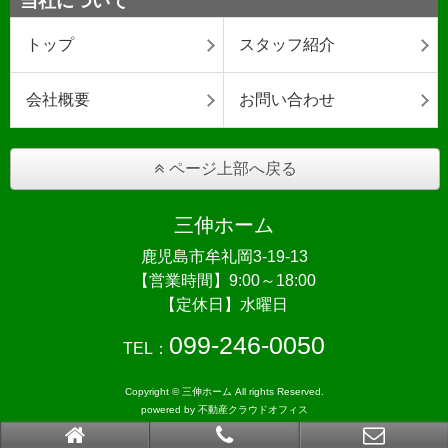
当社について
トップ
スタッフ紹介
会社概要
お問い合わせ
ページ上部へ戻る
三伸ホーム
鹿児島市牟礼岡3-19-13
【営業時間】9:00～18:00
【定休日】水曜日
099-246-0050
TEL：
Copyright © 三伸ホーム All rights Reserved.
powered by 不動産クラウドオフィス