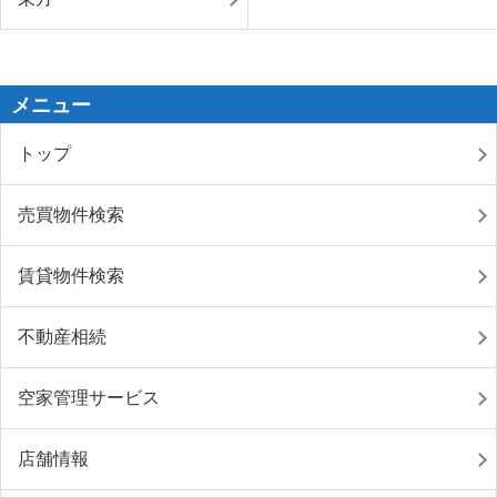
メニュー
トップ
売買物件検索
賃貸物件検索
不動産相続
空家管理サービス
店舗情報