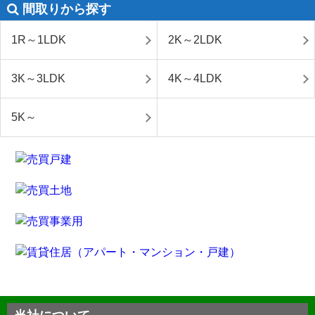
間取りから探す
1R～1LDK
2K～2LDK
3K～3LDK
4K～4LDK
5K～