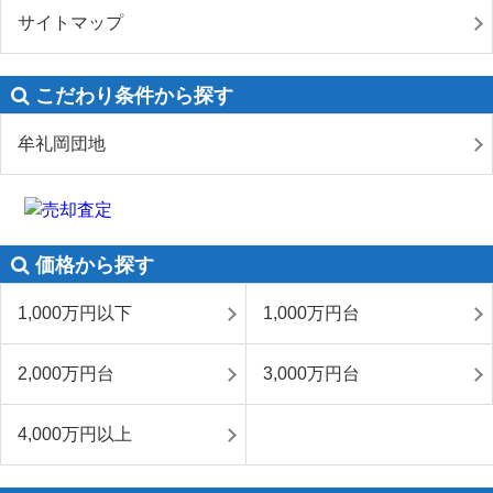
サイトマップ
こだわり条件から探す
牟礼岡団地
価格から探す
1,000万円以下
1,000万円台
2,000万円台
3,000万円台
4,000万円以上