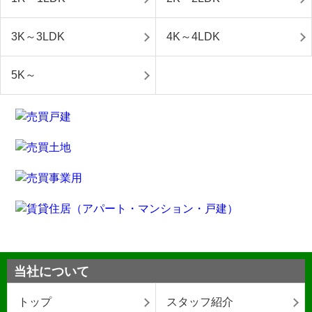
3K～3LDK
4K～4LDK
5K～
当社について
トップ
スタッフ紹介