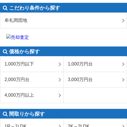
こだわり条件から探す
牟礼岡団地
価格から探す
1,000万円以下
1,000万円台
2,000万円台
3,000万円台
4,000万円以上
間取りから探す
1R～1LDK
2K～2LDK