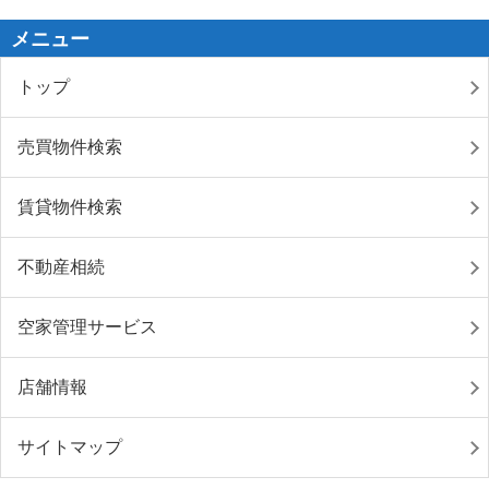
メニュー
トップ
売買物件検索
賃貸物件検索
不動産相続
空家管理サービス
店舗情報
サイトマップ