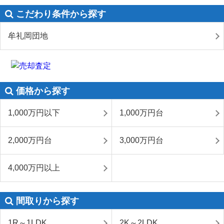
こだわり条件から探す
牟礼岡団地
価格から探す
1,000万円以下
1,000万円台
2,000万円台
3,000万円台
4,000万円以上
間取りから探す
1R～1LDK
2K～2LDK