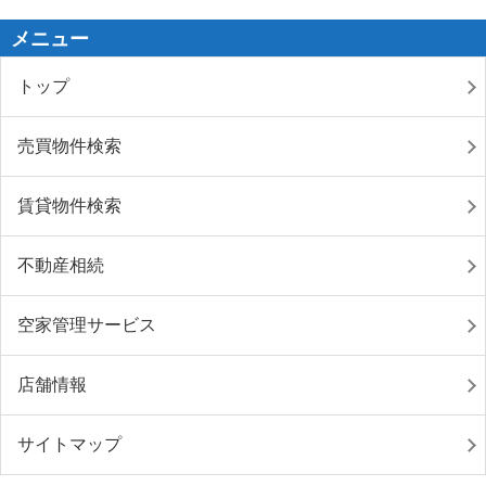
メニュー
トップ
売買物件検索
賃貸物件検索
不動産相続
空家管理サービス
店舗情報
サイトマップ