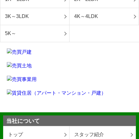
3K～3LDK
4K～4LDK
5K～
当社について
トップ
スタッフ紹介