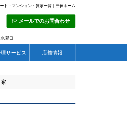
ート・マンション・貸家一覧｜三伸ホーム
メールでのお問合わせ
日】水曜日
管理サービス
店舗情報
貸家