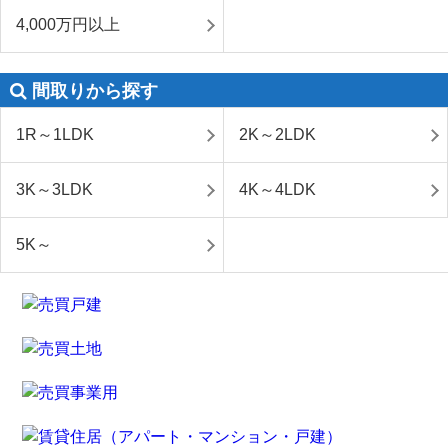
4,000万円以上
間取りから探す
1R～1LDK
2K～2LDK
3K～3LDK
4K～4LDK
5K～