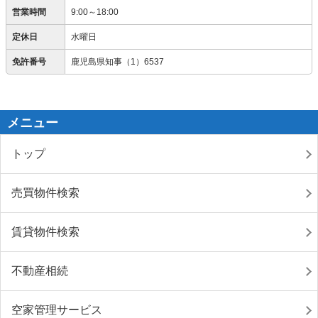
営業時間
9:00～18:00
定休日
水曜日
免許番号
鹿児島県知事（1）6537
メニュー
トップ
売買物件検索
賃貸物件検索
不動産相続
空家管理サービス