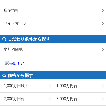
店舗情報
サイトマップ
こだわり条件から探す
牟礼岡団地
価格から探す
1,000万円以下
1,000万円台
2,000万円台
3,000万円台