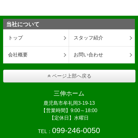
当社について
トップ
スタッフ紹介
会社概要
お問い合わせ
ページ上部へ戻る
三伸ホーム
鹿児島市牟礼岡3-19-13
【営業時間】9:00～18:00
【定休日】水曜日
099-246-0050
TEL：