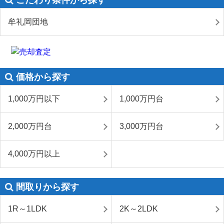
こだわり条件から探す
牟礼岡団地
価格から探す
1,000万円以下
1,000万円台
2,000万円台
3,000万円台
4,000万円以上
間取りから探す
1R～1LDK
2K～2LDK