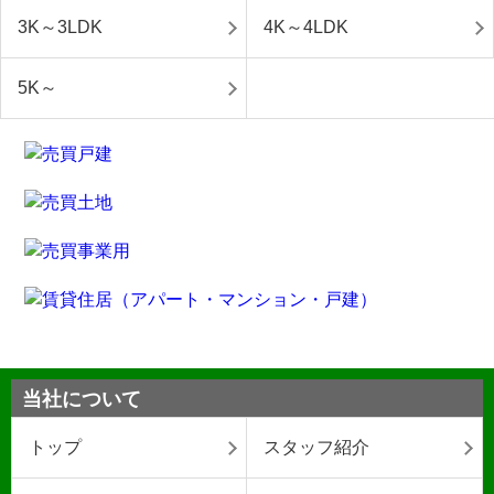
3K～3LDK
4K～4LDK
5K～
当社について
トップ
スタッフ紹介