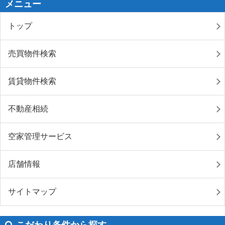
メニュー
トップ
売買物件検索
賃貸物件検索
不動産相続
空家管理サービス
店舗情報
サイトマップ