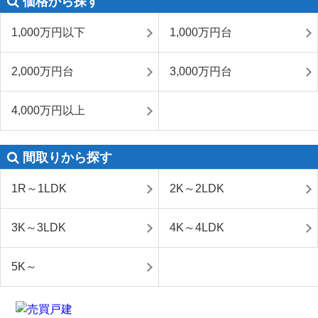
価格から探す
1,000万円以下
1,000万円台
2,000万円台
3,000万円台
4,000万円以上
間取りから探す
1R～1LDK
2K～2LDK
3K～3LDK
4K～4LDK
5K～