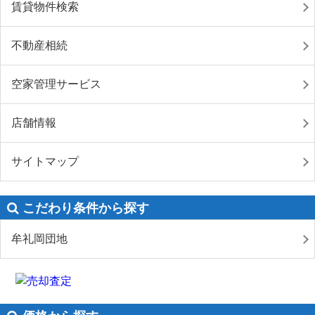
賃貸物件検索
不動産相続
空家管理サービス
店舗情報
サイトマップ
こだわり条件から探す
牟礼岡団地