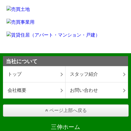
当社について
トップ
スタッフ紹介
会社概要
お問い合わせ
ページ上部へ戻る
三伸ホーム