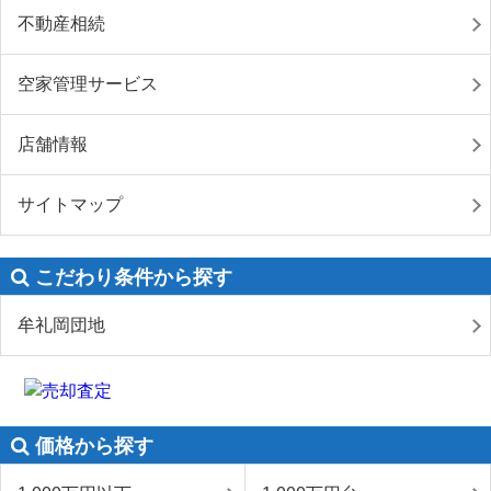
不動産相続
空家管理サービス
店舗情報
サイトマップ
こだわり条件から探す
牟礼岡団地
価格から探す