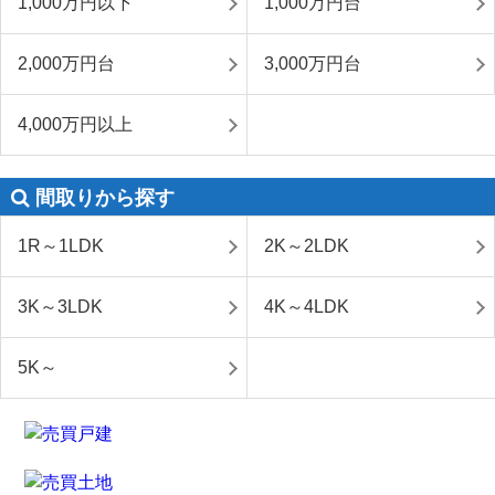
1,000万円以下
1,000万円台
2,000万円台
3,000万円台
4,000万円以上
間取りから探す
1R～1LDK
2K～2LDK
3K～3LDK
4K～4LDK
5K～