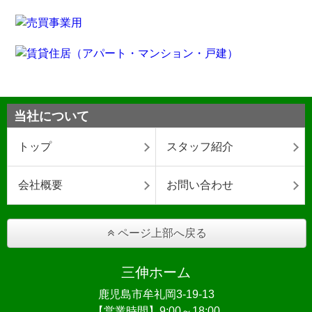
当社について
トップ
スタッフ紹介
会社概要
お問い合わせ
ページ上部へ戻る
三伸ホーム
鹿児島市牟礼岡3-19-13
【営業時間】9:00～18:00