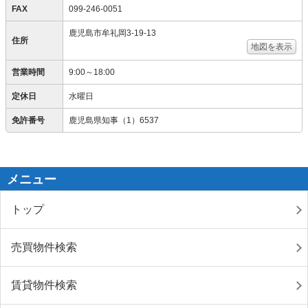
FAX
099-246-0051
鹿児島市牟礼岡3-19-13
住所
地図を表示
営業時間
9:00～18:00
定休日
水曜日
免許番号
鹿児島県知事（1）6537
メニュー
トップ
売買物件検索
賃貸物件検索