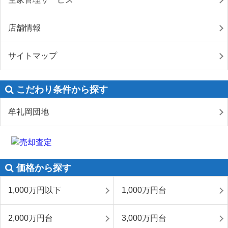
店舗情報
サイトマップ
こだわり条件から探す
牟礼岡団地
価格から探す
1,000万円以下
1,000万円台
2,000万円台
3,000万円台