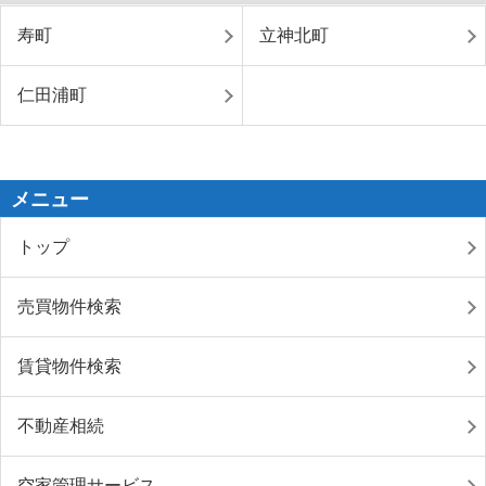
寿町
立神北町
仁田浦町
メニュー
トップ
売買物件検索
賃貸物件検索
不動産相続
空家管理サービス