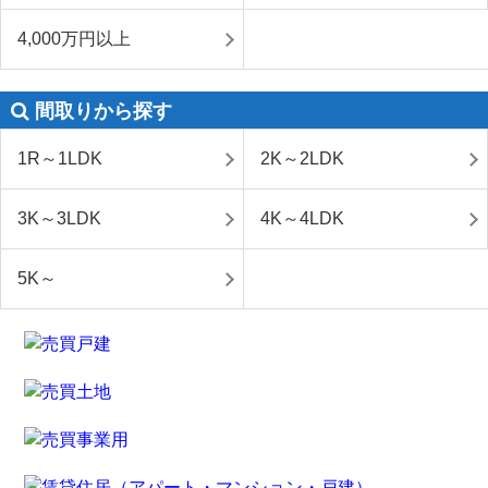
4,000万円以上
間取りから探す
1R～1LDK
2K～2LDK
3K～3LDK
4K～4LDK
5K～