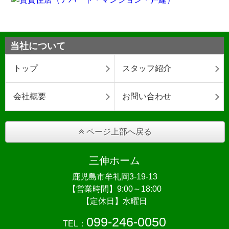
当社について
トップ
スタッフ紹介
会社概要
お問い合わせ
ページ上部へ戻る
三伸ホーム
鹿児島市牟礼岡3-19-13
【営業時間】9:00～18:00
【定休日】水曜日
099-246-0050
TEL：