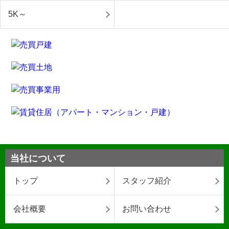
5K～
当社について
トップ
スタッフ紹介
会社概要
お問い合わせ