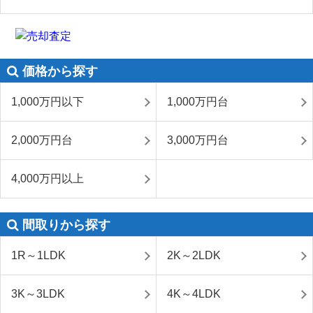
価格から探す
1,000万円以下
1,000万円台
2,000万円台
3,000万円台
4,000万円以上
間取りから探す
1R～1LDK
2K～2LDK
3K～3LDK
4K～4LDK