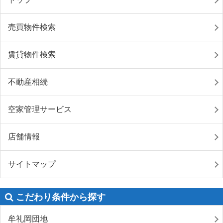
売買物件検索
賃貸物件検索
不動産相続
空家管理サービス
店舗情報
サイトマップ
こだわり条件から探す
牟礼岡団地