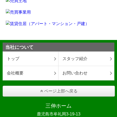
当社について
トップ
スタッフ紹介
会社概要
お問い合わせ
ページ上部へ戻る
三伸ホーム
鹿児島市牟礼岡3-19-13