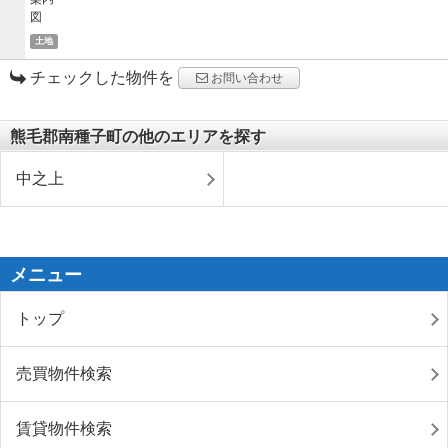
土地
チェックした物件を
お問い合わせ
熊毛郡南種子町の他のエリアを探す
中之上
メニュー
トップ
売買物件検索
賃貸物件検索