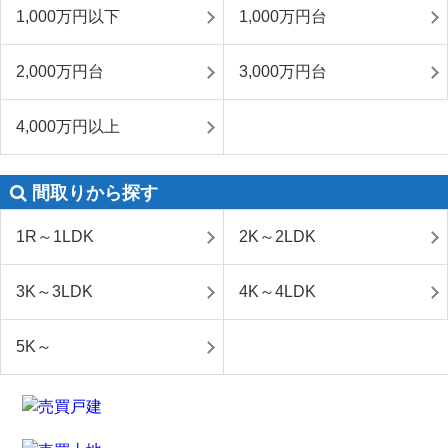
1,000万円以下
1,000万円台
2,000万円台
3,000万円台
4,000万円以上
間取りから探す
1R～1LDK
2K～2LDK
3K～3LDK
4K～4LDK
5K～