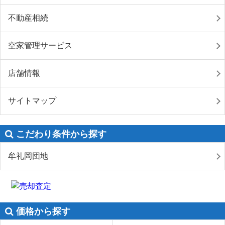
不動産相続
空家管理サービス
店舗情報
サイトマップ
こだわり条件から探す
牟礼岡団地
価格から探す