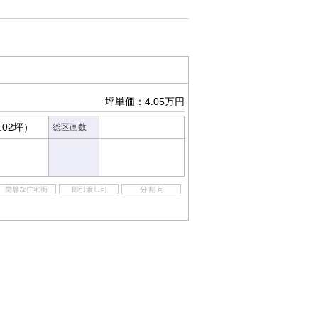
坪単価：4.05万円
.02坪）
総区画数