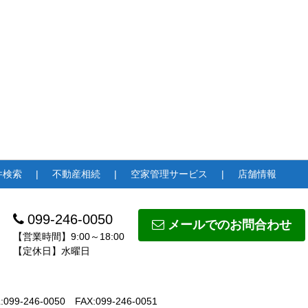
件検索
不動産相続
空家管理サービス
店舗情報
099-246-0050
メールでのお問合わせ
【営業時間】9:00～18:00
【定休日】水曜日
:099-246-0050
FAX:099-246-0051