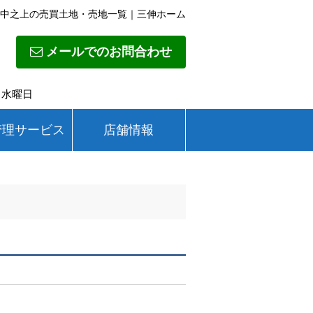
中之上の売買土地・売地一覧｜三伸ホーム
メールでのお問合わせ
日】水曜日
管理サービス
店舗情報