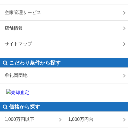
空家管理サービス
店舗情報
サイトマップ
こだわり条件から探す
牟礼岡団地
価格から探す
1,000万円以下
1,000万円台