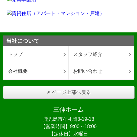
当社について
トップ
スタッフ紹介
会社概要
お問い合わせ
ページ上部へ戻る
三伸ホーム
鹿児島市牟礼岡3-19-13
【営業時間】9:00～18:00
【定休日】水曜日