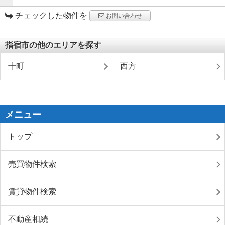
チェックした物件を
お問い合わせ
指宿市の他のエリアを探す
十町
西方
メニュー
トップ
売買物件検索
賃貸物件検索
不動産相続