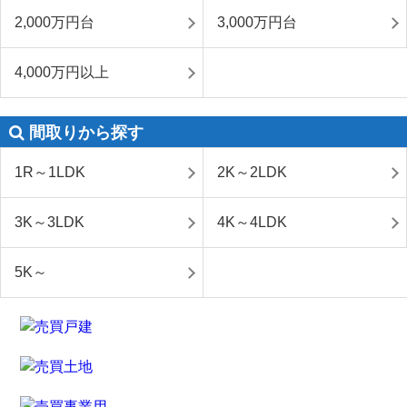
2,000万円台
3,000万円台
4,000万円以上
間取りから探す
1R～1LDK
2K～2LDK
3K～3LDK
4K～4LDK
5K～