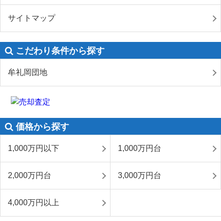
サイトマップ
こだわり条件から探す
牟礼岡団地
価格から探す
1,000万円以下
1,000万円台
2,000万円台
3,000万円台
4,000万円以上