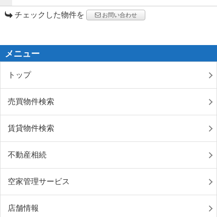
チェックした物件を
お問い合わせ
メニュー
トップ
売買物件検索
賃貸物件検索
不動産相続
空家管理サービス
店舗情報