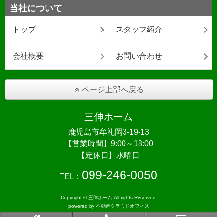
当社について
トップ
スタッフ紹介
会社概要
お問い合わせ
ページ上部へ戻る
三伸ホーム
鹿児島市牟礼岡3-19-13
【営業時間】9:00～18:00
【定休日】水曜日
099-246-0050
TEL：
Copyright © 三伸ホーム All rights Reserved.
powered by 不動産クラウドオフィス