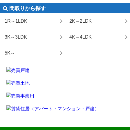
間取りから探す
1R～1LDK
2K～2LDK
3K～3LDK
4K～4LDK
5K～