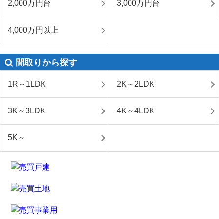
2,000万円台
3,000万円台
4,000万円以上
間取りから探す
1R～1LDK
2K～2LDK
3K～3LDK
4K～4LDK
5K～