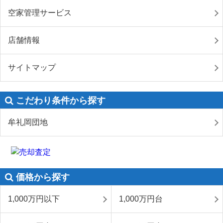
空家管理サービス
店舗情報
サイトマップ
こだわり条件から探す
牟礼岡団地
価格から探す
1,000万円以下
1,000万円台