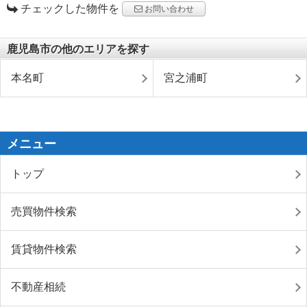
チェックした物件を
お問い合わせ
鹿児島市の他のエリアを探す
本名町
宮之浦町
メニュー
トップ
売買物件検索
賃貸物件検索
不動産相続