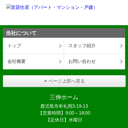
当社について
トップ
スタッフ紹介
会社概要
お問い合わせ
ページ上部へ戻る
三伸ホーム
鹿児島市牟礼岡3-19-13
【営業時間】9:00～18:00
【定休日】水曜日