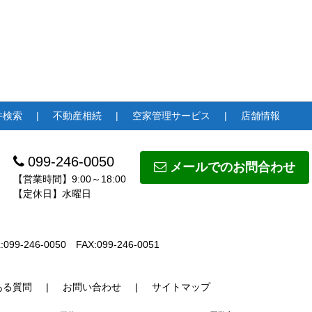
件検索
不動産相続
空家管理サービス
店舗情報
099-246-0050
メールでのお問合わせ
【営業時間】9:00～18:00
【定休日】水曜日
:099-246-0050
FAX:099-246-0051
ある質問
お問い合わせ
サイトマップ