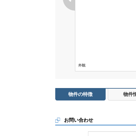
外観
物件の特徴
物件
お問い合わせ