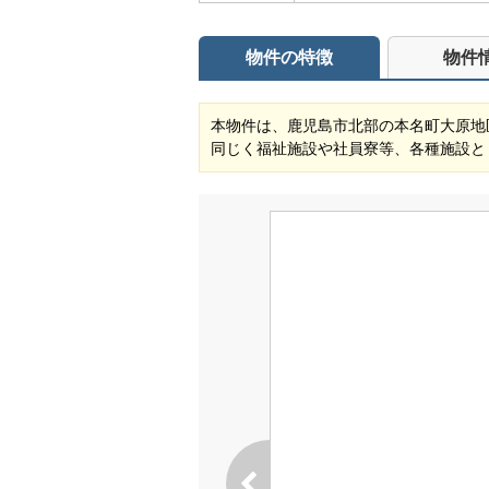
物件の特徴
物件
本物件は、鹿児島市北部の本名町大原地
同じく福祉施設や社員寮等、各種施設と