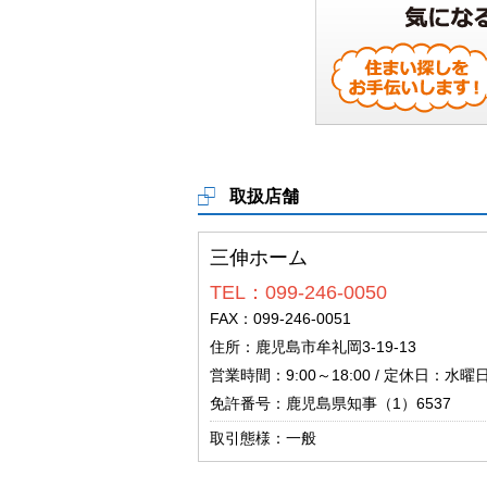
取扱店舗
三伸ホーム
TEL：099-246-0050
FAX：099-246-0051
住所：鹿児島市牟礼岡3-19-13
営業時間：9:00～18:00 / 定休日：水曜
免許番号：鹿児島県知事（1）6537
取引態様：一般