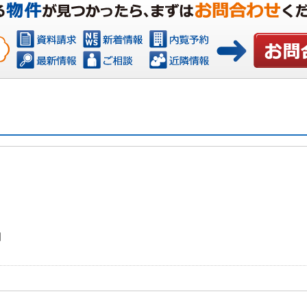
お問い合わ
日