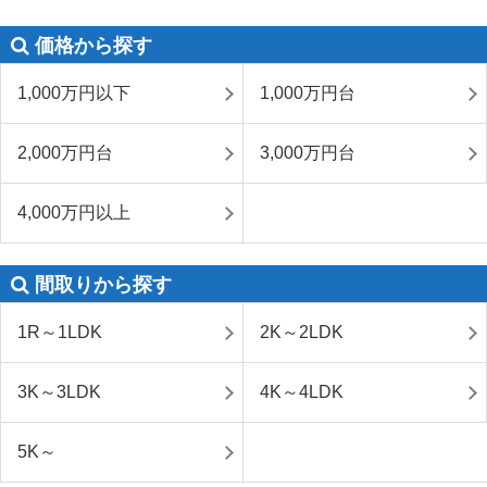
価格から探す
1,000万円以下
1,000万円台
2,000万円台
3,000万円台
4,000万円以上
間取りから探す
1R～1LDK
2K～2LDK
3K～3LDK
4K～4LDK
5K～