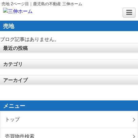
売地 2ページ目｜鹿児島の不動産 三伸ホーム
売地
ブログ記事はありません。
最近の投稿
カテゴリ
アーカイブ
メニュー
トップ
売買物件検索