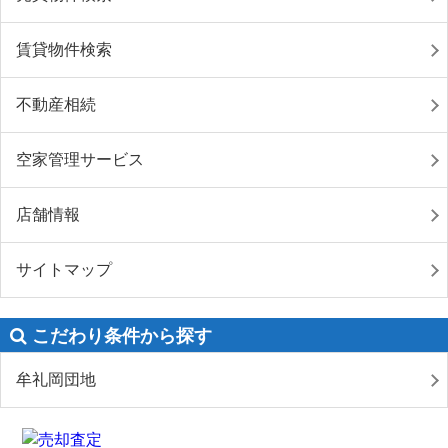
賃貸物件検索
不動産相続
空家管理サービス
店舗情報
サイトマップ
こだわり条件から探す
牟礼岡団地