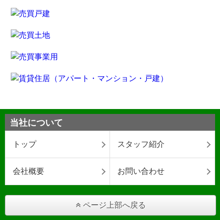
当社について
トップ
スタッフ紹介
会社概要
お問い合わせ
ページ上部へ戻る