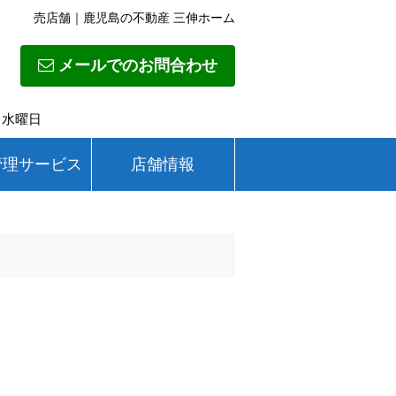
売店舗｜鹿児島の不動産 三伸ホーム
メールでのお問合わせ
日】水曜日
管理サービス
店舗情報