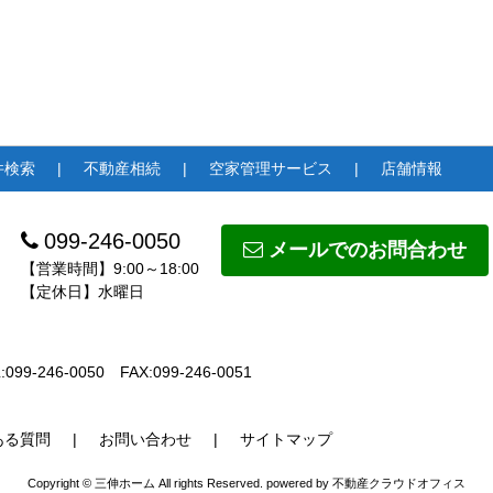
件検索
不動産相続
空家管理サービス
店舗情報
099-246-0050
メールでのお問合わせ
【営業時間】9:00～18:00
【定休日】水曜日
:099-246-0050
FAX:099-246-0051
ある質問
お問い合わせ
サイトマップ
Copyright © 三伸ホーム All rights Reserved. powered by 不動産クラウドオフィス