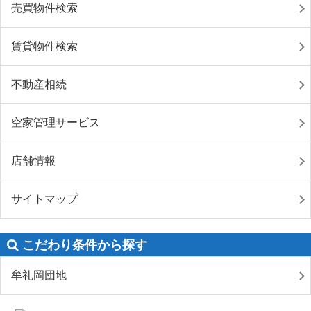
売買物件検索
賃貸物件検索
不動産相続
空家管理サービス
店舗情報
サイトマップ
こだわり条件から探す
牟礼岡団地