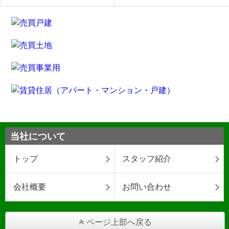
当社について
トップ
スタッフ紹介
会社概要
お問い合わせ
ページ上部へ戻る