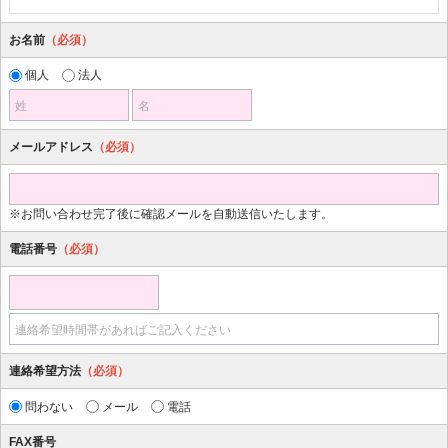
お名前
（必須）
個人
法人
姓
名
メールアドレス
（必須）
※お問い合わせ完了後に確認メールを自動送信いたします。
電話番号
（必須）
連絡希望時間帯があればご記入ください
連絡希望方法
（必須）
問わない
メール
電話
FAX番号