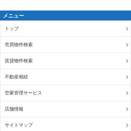
メニュー
トップ
売買物件検索
賃貸物件検索
不動産相続
空家管理サービス
店舗情報
サイトマップ