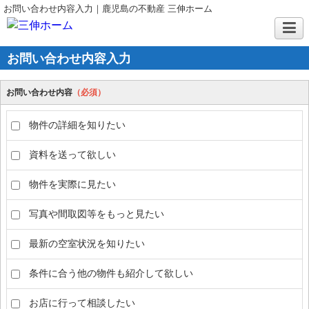
お問い合わせ内容入力｜鹿児島の不動産 三伸ホーム
お問い合わせ内容入力
お問い合わせ内容
（必須）
物件の詳細を知りたい
資料を送って欲しい
物件を実際に見たい
写真や間取図等をもっと見たい
最新の空室状況を知りたい
条件に合う他の物件も紹介して欲しい
お店に行って相談したい