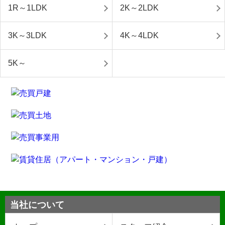
1R～1LDK
2K～2LDK
3K～3LDK
4K～4LDK
5K～
当社について