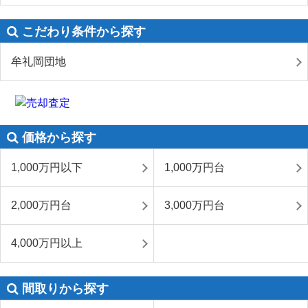
こだわり条件から探す
牟礼岡団地
価格から探す
1,000万円以下
1,000万円台
2,000万円台
3,000万円台
4,000万円以上
間取りから探す