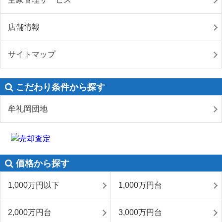
店舗情報
サイトマップ
こだわり条件から探す
牟礼岡団地
価格から探す
1,000万円以下
1,000万円台
2,000万円台
3,000万円台