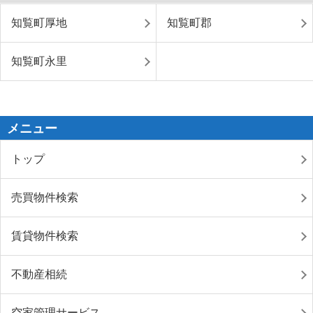
知覧町厚地
知覧町郡
知覧町永里
メニュー
トップ
売買物件検索
賃貸物件検索
不動産相続
空家管理サービス