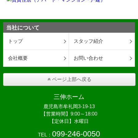
当社について
トップ
スタッフ紹介
会社概要
お問い合わせ
ページ上部へ戻る
三伸ホーム
鹿児島市牟礼岡3-19-13
【営業時間】9:00～18:00
【定休日】水曜日
099-246-0050
TEL：