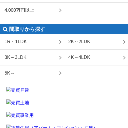
4,000万円以上
間取りから探す
1R～1LDK
2K～2LDK
3K～3LDK
4K～4LDK
5K～