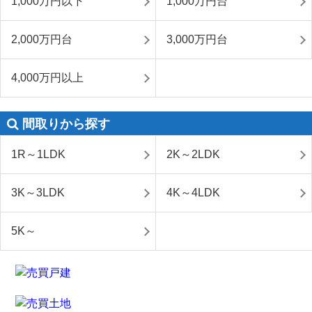
1,000万円以下
1,000万円台
2,000万円台
3,000万円台
4,000万円以上
間取りから探す
1R～1LDK
2K～2LDK
3K～3LDK
4K～4LDK
5K～