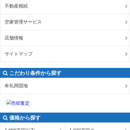
不動産相続
空家管理サービス
店舗情報
サイトマップ
こだわり条件から探す
牟礼岡団地
価格から探す