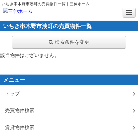
いちき串木野市湊町の売買物件一覧｜三伸ホーム
いちき串木野市湊町の売買物件一覧
検索条件を変更
該当物件はございません。
メニュー
トップ
売買物件検索
賃貸物件検索