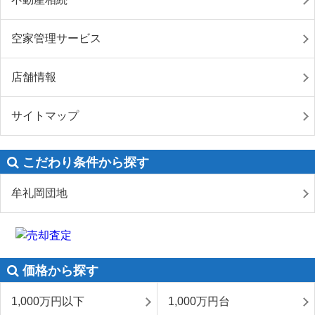
空家管理サービス
店舗情報
サイトマップ
こだわり条件から探す
牟礼岡団地
価格から探す
1,000万円以下
1,000万円台