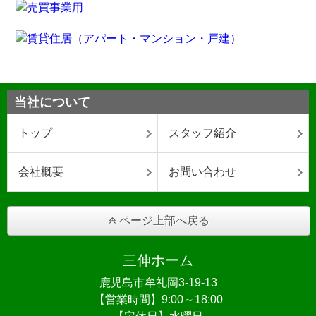
当社について
トップ
スタッフ紹介
会社概要
お問い合わせ
ページ上部へ戻る
三伸ホーム
鹿児島市牟礼岡3-19-13
【営業時間】9:00～18:00