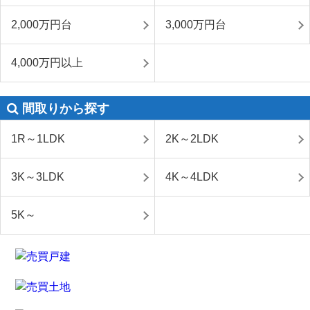
2,000万円台
3,000万円台
4,000万円以上
間取りから探す
1R～1LDK
2K～2LDK
3K～3LDK
4K～4LDK
5K～