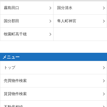
霧島田口
国分清水
国分郡田
隼人町神宮
牧園町高千穂
メニュー
トップ
売買物件検索
賃貸物件検索
不動産相続