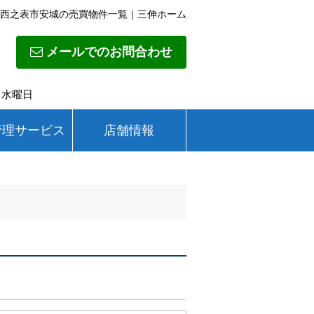
西之表市安城の売買物件一覧｜三伸ホーム
メールでのお問合わせ
日】水曜日
管理サービス
店舗情報