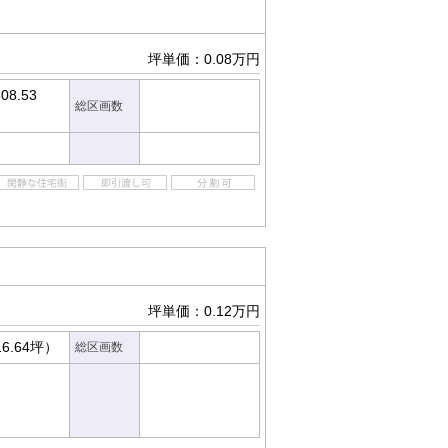
坪単価：0.08万円
08.53
総区画数
坪単価：0.12万円
16.64坪）
総区画数